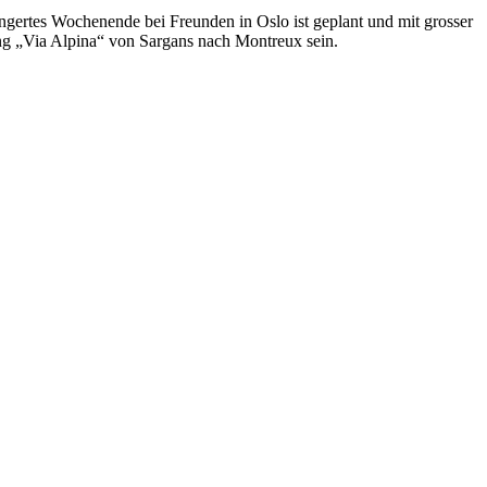
ängertes Wochenende bei Freunden in Oslo ist geplant und mit grosser
g „Via Alpina“ von Sargans nach Montreux sein.