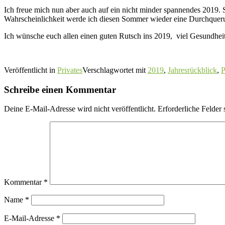
Ich freue mich nun aber auch auf ein nicht minder spannendes 2019. 
Wahrscheinlichkeit werde ich diesen Sommer wieder eine Durchquer
Ich wünsche euch allen einen guten Rutsch ins 2019, viel Gesundhe
Veröffentlicht in
Privates
Verschlagwortet mit
2019
,
Jahresrückblick
,
P
Schreibe einen Kommentar
Deine E-Mail-Adresse wird nicht veröffentlicht.
Erforderliche Felder 
Kommentar
*
Name
*
E-Mail-Adresse
*