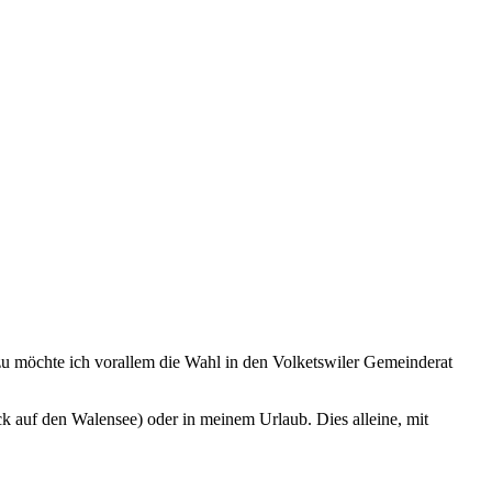
zu möchte ich vorallem die Wahl in den Volketswiler Gemeinderat
k auf den Walensee) oder in meinem Urlaub. Dies alleine, mit