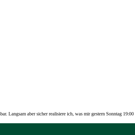
bar. Langsam aber sicher realisiere ich, was mir gestern Sonntag 19: