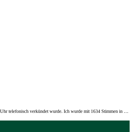
00 Uhr telefonisch verkündet wurde. Ich wurde mit 1634 Stimmen in …