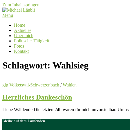
Zum Inhalt springen
Menü
Home
Aktuelles
Über mich
Politische Tätigkeit
Fotos
Kontakt
Schlagwort:
Wahlsieg
glp Volketswil-Schwerzenbach
/
Wahlen
Herzliches Dankeschön
Liebe Wählende Die letzten 24h waren für mich unvorstellbar. Unfass
Bleibe auf dem Laufenden