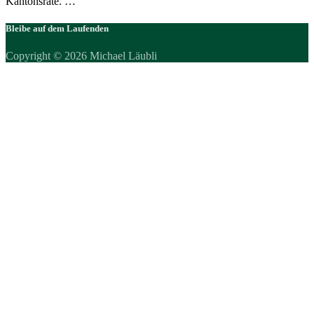
Kantonsräte. …
Bleibe auf dem Laufenden
Copyright © 2026 Michael Läubli