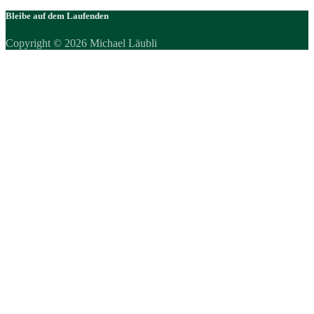
Bleibe auf dem Laufenden
Copyright © 2026 Michael Läubli